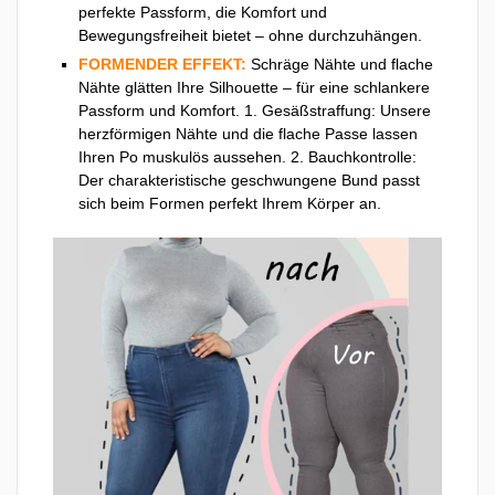
perfekte Passform, die Komfort und
Bewegungsfreiheit bietet – ohne durchzuhängen.
FORMENDER EFFEKT:
Schräge Nähte und flache
Nähte glätten Ihre Silhouette – für eine schlankere
Passform und Komfort. 1. Gesäßstraffung: Unsere
herzförmigen Nähte und die flache Passe lassen
Ihren Po muskulös aussehen. 2. Bauchkontrolle:
Der charakteristische geschwungene Bund passt
sich beim Formen perfekt Ihrem Körper an.