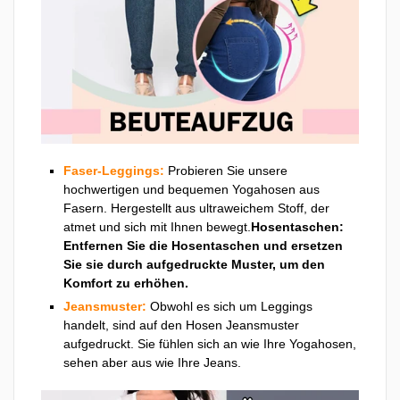
Faser-Leggings:
Probieren Sie unsere
hochwertigen und bequemen Yogahosen aus
Fasern. Hergestellt aus ultraweichem Stoff, der
atmet und sich mit Ihnen bewegt.
Hosentaschen:
Entfernen Sie die Hosentaschen und ersetzen
Sie sie durch aufgedruckte Muster, um den
Komfort zu erhöhen.
Jeansmuster:
Obwohl es sich um Leggings
handelt, sind auf den Hosen Jeansmuster
aufgedruckt. Sie fühlen sich an wie Ihre Yogahosen,
sehen aber aus wie Ihre Jeans.