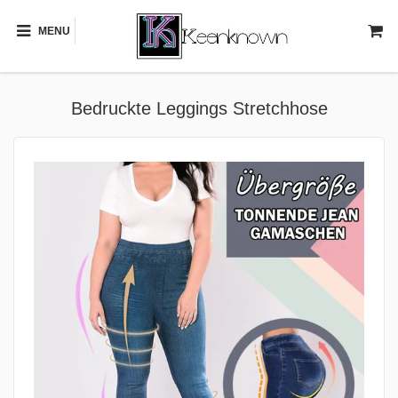
MENU
Bedruckte Leggings Stretchhose