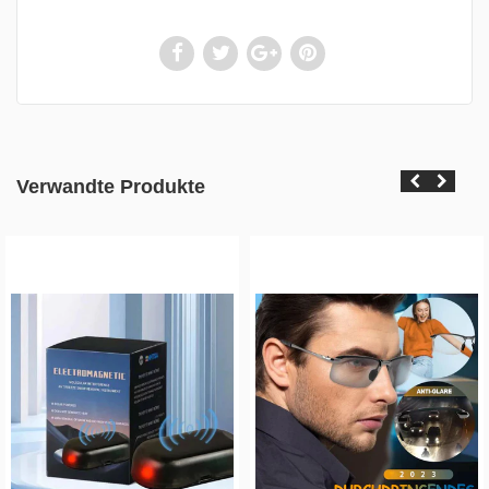
Verwandte Produkte