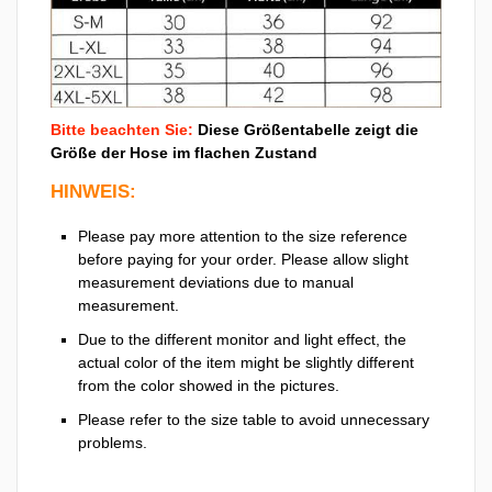
Bitte beachten Sie:
Diese Größentabelle zeigt die
Größe der Hose im flachen Zustand
HINWEIS:
Please pay more attention to the size reference
before paying for your order. Please allow slight
measurement deviations due to manual
measurement.
Due to the different monitor and light effect, the
actual color of the item might be slightly different
from the color showed in the pictures.
Please refer to the size table to avoid unnecessary
problems.