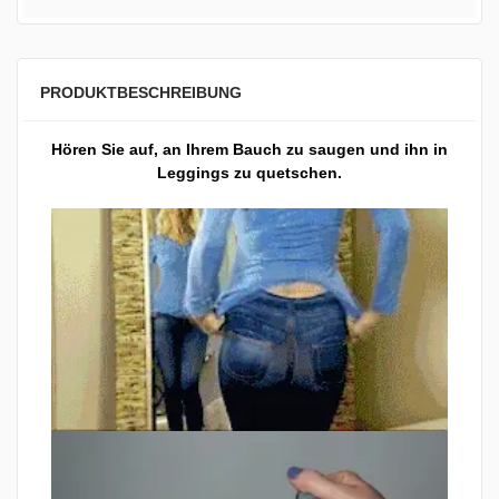
PRODUKTBESCHREIBUNG
Hören Sie auf, an Ihrem Bauch zu saugen und ihn in
Leggings zu quetschen.