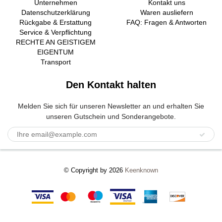
Unternehmen
Kontakt uns
Datenschutzerklärung
Waren ausliefern
Rückgabe & Erstattung
FAQ: Fragen & Antworten
Service & Verpflichtung
RECHTE AN GEISTIGEM
EIGENTUM
Transport
Den Kontakt halten
Melden Sie sich für unseren Newsletter an und erhalten Sie
unseren Gutschein und Sonderangebote.
© Copyright by 2026
Keenknown