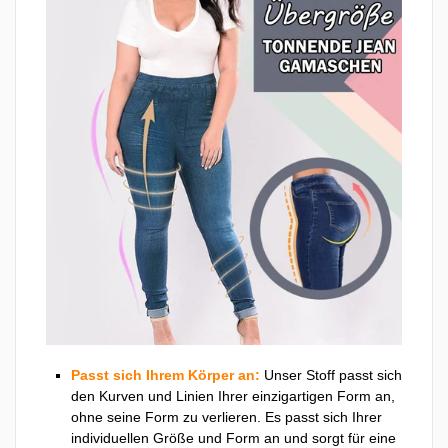
Passt sich Ihrem Körper an:
Unser Stoff passt sich
den Kurven und Linien Ihrer einzigartigen Form an,
ohne seine Form zu verlieren. Es passt sich Ihrer
individuellen Größe und Form an und sorgt für eine