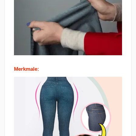
Merkmale: