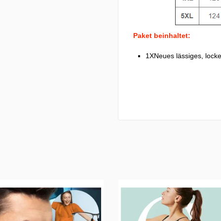
Paket beinhaltet:
1XNeues lässiges, locke