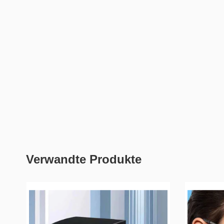
Verwandte Produkte