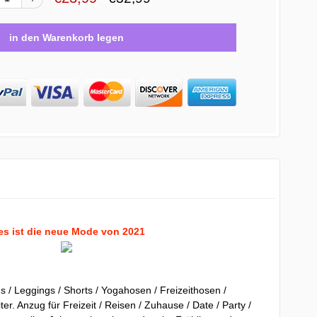
es ist die neue Mode von 2021
s / Leggings / Shorts / Yogahosen / Freizeithosen /
ter. Anzug für Freizeit / Reisen / Zuhause / Date / Party /