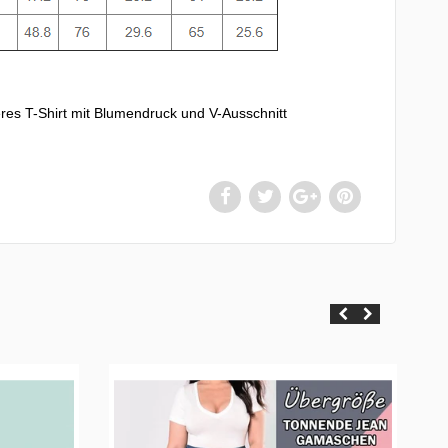
res T-Shirt mit Blumendruck und V-Ausschnitt