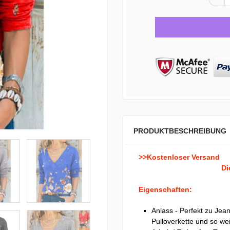
PRODUKTBESCHREIBUNG
>>Kostenloser Versand
Di
Eigenschaften:
Anlass - Perfekt zu Jean
Pulloverkette und so wei