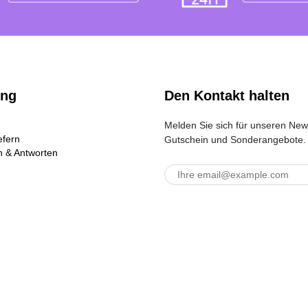
ung
Den Kontakt halten
Melden Sie sich für unseren New
efern
Gutschein und Sonderangebote.
 & Antworten