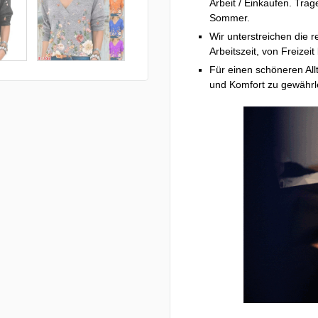
Arbeit / Einkaufen. Tra
Sommer.
Wir unterstreichen die r
Arbeitszeit, von Freize
Für einen schöneren Allt
und Komfort zu gewährl