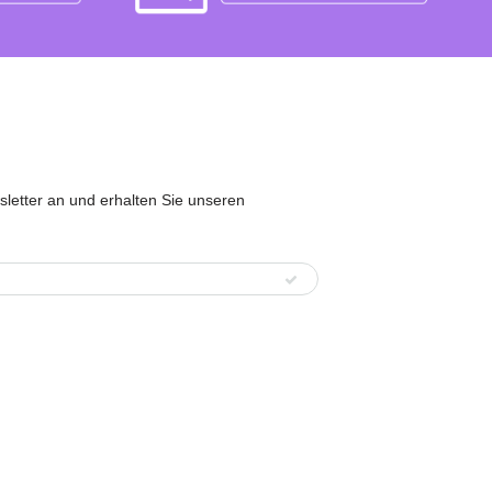
sletter an und erhalten Sie unseren